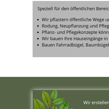
Speziell für den öffentlichen Bere
Wir pflastern öffentliche Wege un
Rodung, Neupflanzung und Pfleg
Pflanz- und Pflegekonzepte könn
Wir bauen Ihre Hauseingänge in 
Bauen Fahrradbügel, Baumbügel 
Wir erstelle