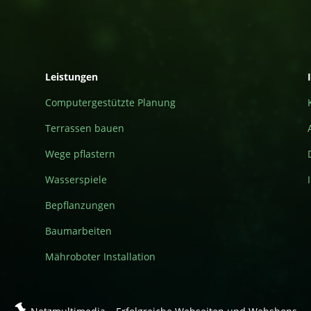
Leistungen
Computergestützte Planung
Terrassen bauen
Wege pflastern
Wasserspiele
Bepflanzungen
Baumarbeiten
Mähroboter Installation
