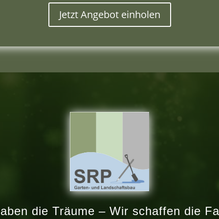
Jetzt Angebot einholen
haben die Träume – Wir schaffen die Fa