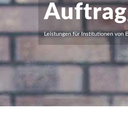
Auftra
Leistungen für Institutionen vo