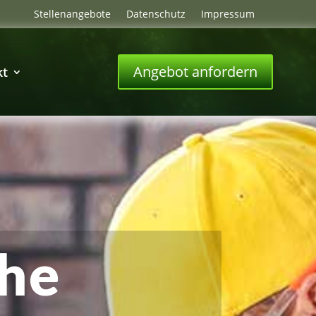
Stellenangebote
Datenschutz
Impressum
Angebot anfordern
kt
che