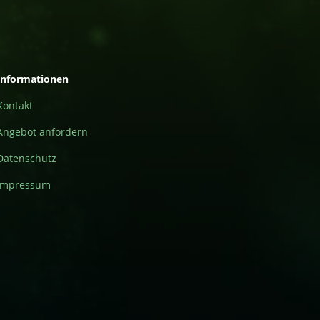
Informationen
Kontakt
Angebot anfordern
Datenschutz
Impressum