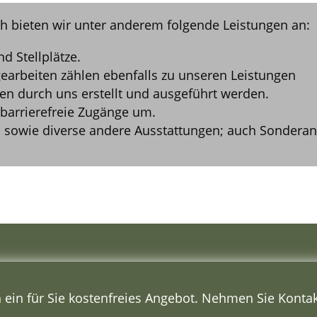
ich bieten wir unter anderem folgende Leistungen an:
d Stellplätze.
earbeiten zählen ebenfalls zu unseren Leistungen
en durch uns erstellt und ausgeführt werden.
barrierefreie Zugänge um.
sowie diverse andere Ausstattungen; auch Sonderanf
n ein für Sie kostenfreies Angebot. Nehmen Sie Kontak