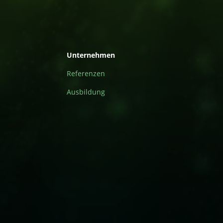
Unternehmen
Referenzen
Ausbildung